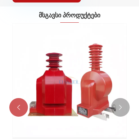
მსგავსი პროდუქტები

