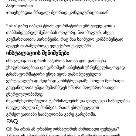
პატრონობით
●თავსებადია მრავალ მეორად კონფიგურაციასთან
24kV გარე ძაბვის ტრანსფორმატორი უზრუნველყოფს
თანმიმდევრულ მუშაობას როგორც ნორმალურ, ასევე
გაუმართაობის პირობებში, რაც მას საიმედო კომპონენტად
აქცევს თანამედროვე ელექტრო ქსელებში.
ინსტალაციის შენიშვნები
ინსტალაციის დროს საჭიროა სათანადო დამიწება
უსაფრთხოებისა და გაზომვის სიზუსტის უზრუნველსაყოფად.
ტრანსფორმატორი უნდა იყოს დამონტაჟებული
ვერტიკალურად მდგრად კონსტრუქციაზე, ხოლო მეორადი
გაყვანილობა უნდა შემოწმდეს სწორი პოლარობისთვის
ენერგიულობამდე.
რეკომენდირებულია ტერმინალების და დალუქვის ნაწილების
რეგულარული შემოწმება, რათა უზრუნველყოს
გრძელვადიანი საიმედოობა გარე გარემოში.
FAQ
Q1: რა არის ამ ტრანსფორმატორის ძირითადი ფუნქცია?
პასუხი: ის ამცირებს მაღალი ძაბვის გაზომვამდე დონეებს