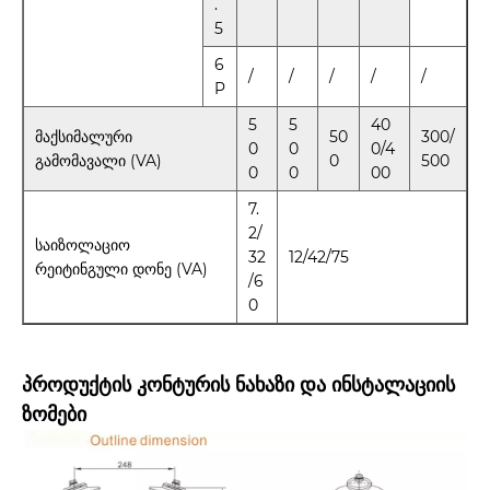
.
5
6
/
/
/
/
/
P
5
5
40
მაქსიმალური
50
300/
0
0
0/4
გამომავალი (VA)
0
500
0
0
00
7.
2/
საიზოლაციო
32
12/42/75
რეიტინგული დონე (VA)
/6
0
პროდუქტის კონტურის ნახაზი და ინსტალაციის
ზომები