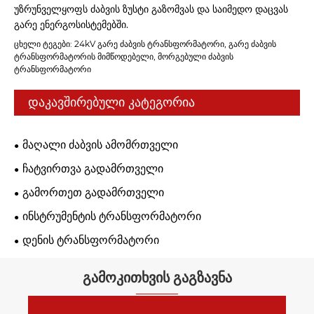
უზრუნველყოფს ძაბვის ზუსტი გაზომვას და საიმედო დაცვას
გარე ენერგოსისტემებში.
ცხელი ტეგები: 24kV გარე ძაბვის ტრანსფორმატორი, გარე ძაბვის
ტრანსფორმატორის მიმწოდებელი, მორგებული ძაბვის
ტრანსფორმატორი
დაკავშირებული კატეგორია
მაღალი ძაბვის ამომრთველი
ჩატვირთვა გადამრთველი
გამორთეთ გადამრთველი
ინსტრუმენტის ტრანსფორმატორი
დენის ტრანსფორმატორი
გამოკითხვის გაგზავნა