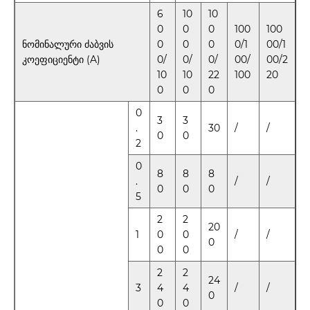
6
10
10
0
0
0
100
100
ნომინალური ძაბვის
0
0
0
0/1
00/1
კოეფიციენტი (A)
0/
0/
0/
00/
00/2
10
10
22
100
20
0
0
0
0
3
3
.
30
/
/
0
0
2
0
8
8
8
.
/
/
0
0
0
5
2
2
20
1
0
0
/
/
0
0
0
2
2
24
3
4
4
/
/
0
0
0