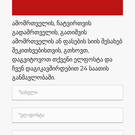
ამომრთველის, ჩატვირთვის
გადამრთველის, გათიშვის
ამომრთველის ან ფასების სიის შესახებ
შეკითხვებისთვის, გთხოვთ,
დაგვიტოვოთ თქვენი ელფოსტა და
ჩვენ დაგიკავშირდებით 24 საათის
განმავლობაში.