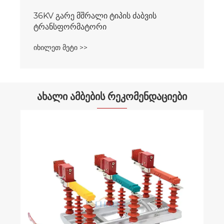
36KV გარე მშრალი ტიპის ძაბვის
ტრანსფორმატორი
იხილეთ მეტი >>
ახალი ამბების რეკომენდაციები