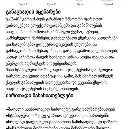
განაცხადის სცენარები
ეს 24kV გარე ძაბვის ტრანსფორმატორი ფართოდ
გამოიყენება ელექტროგადამცემი და განაწილების
სისტემებში, მათ შორის ურბანული ქვესადგურები,
სამრეწველო ქარხნები, განახლებადი ენერგიის სადგურები
და სარკინიგზო ელექტროფიკაციის ქსელები. ის
განსაკუთრებით შესაფერისია გარე გადამრთველებისთვის,
სადაც საჭიროა ძაბვის საიმედო სინჯის აღება დაცვისა და
ენერგიის აღრიცხვის სისტემებისთვის.
მისი სტაბილური საიზოლაციო სტრუქტურისა და ძლიერი
გარემოსდაცვითი ადაპტაციის გამო, მას ხშირად ირჩევენ
ქსელის განახლების პროექტებისა და ჭკვიანი ქსელის
ინფრასტრუქტურის მშენებლობისთვის.
ძირითადი მახასიათებლები
●მაღალი საიზოლაციო სიძლიერე გარე სამუშაოებისთვის
●სტაბილური სიზუსტე ფართო დატვირთვის პირობებში
●სრულად დალუქული ტენიანობის საწინააღმდეგო დიზაინი
●ხანგრძლივი მომსახურების ვადა მინიმალური მოვლა-