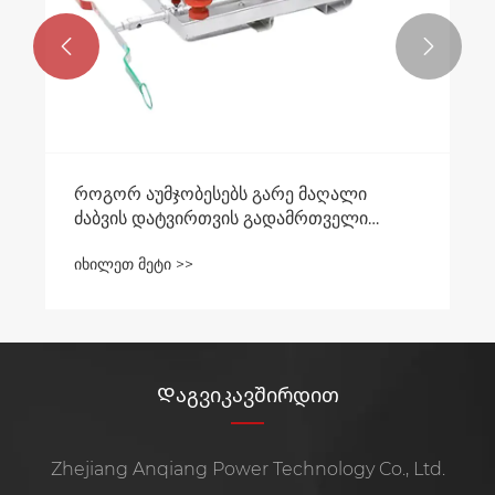


როგორ აუმჯობესებს გარე მაღალი
ძაბვის დატვირთვის გადამრთველი
დენის განაწილების საიმედოობას?
იხილეთ მეტი >>
Დაგვიკავშირდით
Zhejiang Anqiang Power Technology Co., Ltd.