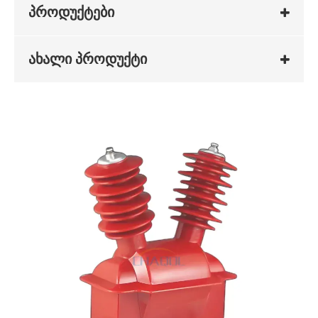
პროდუქტები
ახალი პროდუქტი