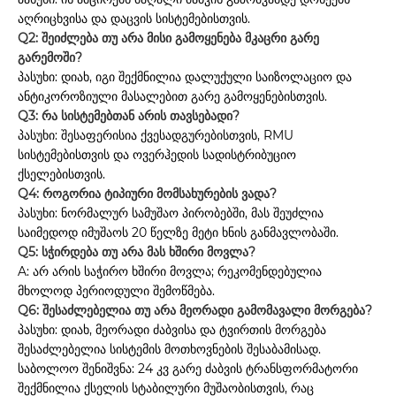
აღრიცხვისა და დაცვის სისტემებისთვის.
Q2: შეიძლება თუ არა მისი გამოყენება მკაცრი გარე
გარემოში?
პასუხი: დიახ, იგი შექმნილია დალუქული საიზოლაციო და
ანტიკოროზიული მასალებით გარე გამოყენებისთვის.
Q3: რა სისტემებთან არის თავსებადი?
პასუხი: შესაფერისია ქვესადგურებისთვის, RMU
სისტემებისთვის და ოვერჰედის სადისტრიბუციო
ქსელებისთვის.
Q4: როგორია ტიპიური მომსახურების ვადა?
პასუხი: ნორმალურ სამუშაო პირობებში, მას შეუძლია
საიმედოდ იმუშაოს 20 წელზე მეტი ხნის განმავლობაში.
Q5: სჭირდება თუ არა მას ხშირი მოვლა?
A: არ არის საჭირო ხშირი მოვლა; რეკომენდებულია
მხოლოდ პერიოდული შემოწმება.
Q6: შესაძლებელია თუ არა მეორადი გამომავალი მორგება?
პასუხი: დიახ, მეორადი ძაბვისა და ტვირთის მორგება
შესაძლებელია სისტემის მოთხოვნების შესაბამისად.
საბოლოო შენიშვნა: 24 კვ გარე ძაბვის ტრანსფორმატორი
შექმნილია ქსელის სტაბილური მუშაობისთვის, რაც