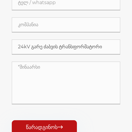
წარადგინოს
