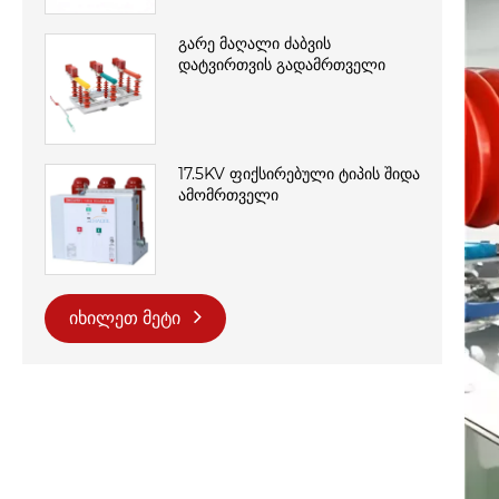
გარე მაღალი ძაბვის
დატვირთვის გადამრთველი
17.5KV ფიქსირებული ტიპის შიდა
ამომრთველი
იხილეთ მეტი