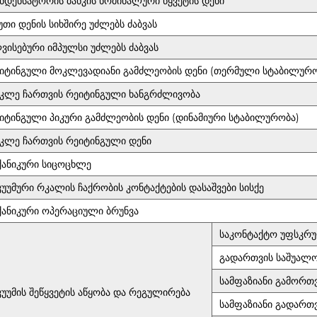
ნდენსატორის ბანკის ნომინალური წყვეტის დენი
წუთი დენის სიხშირე უძლებს ძაბვას
ვისებური იმპულსი უძლებს ძაბვას
იტინგული მოკლევადიანი გამძლეობის დენი (თერმული სტაბილურო
კლე ჩართვის რეიტინგული ხანგრძლივობა
იტინგული პიკური გამძლეობის დენი (დინამიური სტაბილურობა)
კლე ჩართვის რეიტინგული დენი
ქანიკური სიცოცხლე
კუუმური რკალის ჩაქრობის კონტაქტების დასაშვები სისქე
ქანიკური ოპერაციული ბრუნვა
საკონტაქტო უფსკრ
გადართვის საშუალო
სამფაზიანი გამორ
კუუმის შეწყვეტის აწყობა და რეგულირება
სამფაზიანი გადართ