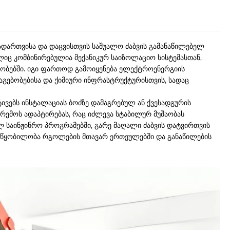
ადართვისა და დაცვისთვის საშუალო ძაბვის გამანაწილებელ
ლიც კომბინირებულია მექანიკურ საიზოლაციო სისტემასთან,
ობებში. იგი ფართოდ გამოიყენება ელექტროენერგიის
ნაგებობებისა და ქიმიური ინფრასტრუქტურისთვის, სადაც
ვებს ინსტალაციას ბოძზე დამაგრებულ ან ქვესადგურის
რემოს ადაპტირებას, რაც იძლევა სტაბილურ მუშაობას
ულ საინჟინრო პროგრამებში, გარე მაღალი ძაბვის დატვირთვის
ოწყობილობა რგოლების მთავარ ერთეულებში და განაწილების