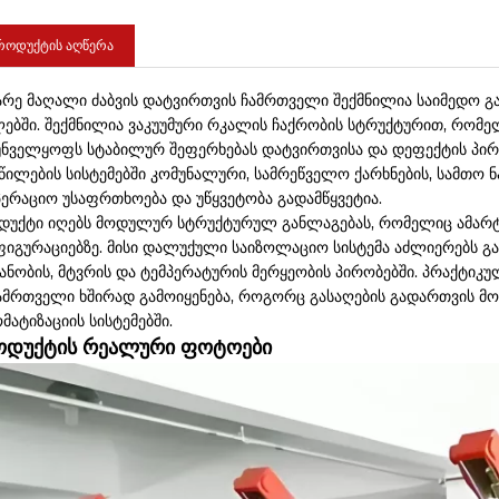
როდუქტის აღწერა
გარე მაღალი ძაბვის დატვირთვის ჩამრთველი შექმნილია საიმედო გ
ლებში. შექმნილია ვაკუუმური რკალის ჩაქრობის სტრუქტურით, რომე
უნველყოფს სტაბილურ შეფერხებას დატვირთვისა და დეფექტის პირ
წილების სისტემებში კომუნალური, სამრეწველო ქარხნების, სამთო 
ერაციო უსაფრთხოება და უწყვეტობა გადამწყვეტია.
დუქტი იღებს მოდულურ სტრუქტურულ განლაგებას, რომელიც ამარტი
ფიგურაციებზე. მისი დალუქული საიზოლაციო სისტემა აძლიერებს გა
ანობის, მტვრის და ტემპერატურის მერყეობის პირობებში. პრაქტიკ
ამრთველი ხშირად გამოიყენება, როგორც გასაღების გადართვის მ
მატიზაციის სისტემებში.
ოდუქტის რეალური ფოტოები