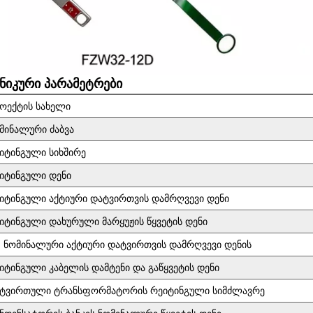
ნიკური პარამეტრები
ოექტის სახელი
მინალური ძაბვა
იტინგული სიხშირე
იტინგული დენი
იტინგული აქტიური დატვირთვის დამრღვევი დენი
იტინგული დახურული მარყუჟის წყვეტის დენი
 ნომინალური აქტიური დატვირთვის დამრღვევი დენის
იტინგული კაბელის დამტენი და გაწყვეტის დენი
ტვირთული ტრანსფორმატორის რეიტინგული სიმძლავრე