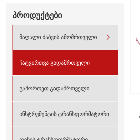
პროდუქტები
მაღალი ძაბვის ამომრთველი

ჩატვირთვა გადამრთველი
გამორთეთ გადამრთველი
ინსტრუმენტის ტრანსფორმატორი
დენის ტრანსფორმატორი