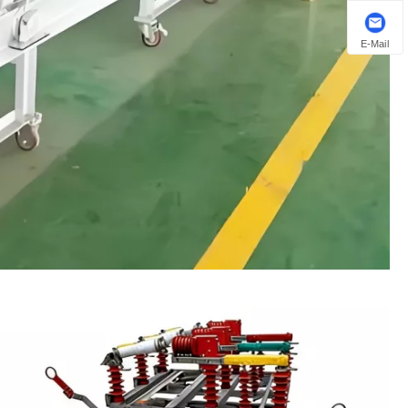
E-Mail