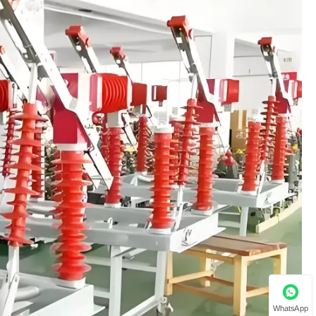
WhatsApp